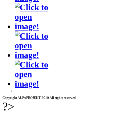
Copyright ALFAPROJEKT 2010 All rights reserved
?>